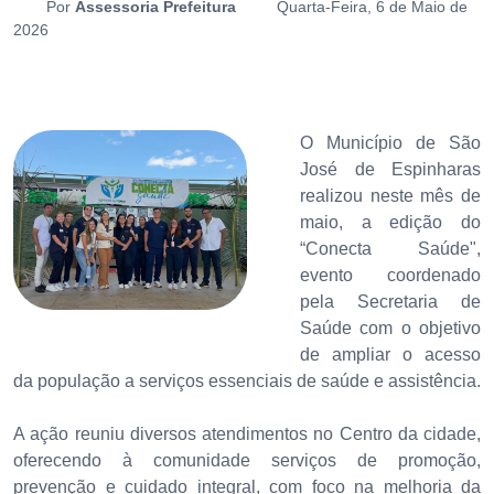
Por
Assessoria Prefeitura
Quarta-Feira, 6 de Maio de
2026
O Município de São
José de Espinharas
realizou neste mês de
maio, a edição do
“Conecta Saúde",
evento coordenado
pela Secretaria de
Saúde com o objetivo
de ampliar o acesso
da população a serviços essenciais de saúde e assistência.
A ação reuniu diversos atendimentos no Centro da cidade,
oferecendo à comunidade serviços de promoção,
prevenção e cuidado integral, com foco na melhoria da