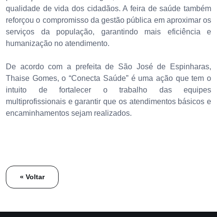
qualidade de vida dos cidadãos. A feira de saúde também
reforçou o compromisso da gestão pública em aproximar os
serviços da população, garantindo mais eficiência e
humanização no atendimento.
De acordo com a prefeita de São José de Espinharas,
Thaise Gomes, o “Conecta Saúde” é uma ação que tem o
intuito de fortalecer o trabalho das equipes
multiprofissionais e garantir que os atendimentos básicos e
encaminhamentos sejam realizados.
« Voltar