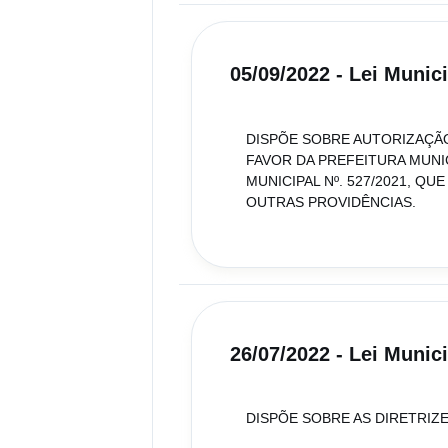
05/09/2022 - Lei Munic
DISPÕE SOBRE AUTORIZAÇÃO
FAVOR DA PREFEITURA MUNIC
MUNICIPAL Nº. 527/2021, Q
OUTRAS PROVIDÊNCIAS.
26/07/2022 - Lei Munic
DISPÕE SOBRE AS DIRETRIZ