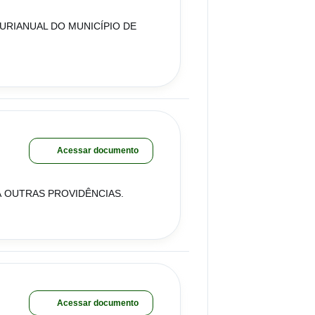
RIANUAL DO MUNICÍPIO DE
Acessar documento
DÁ OUTRAS PROVIDÊNCIAS.
Acessar documento