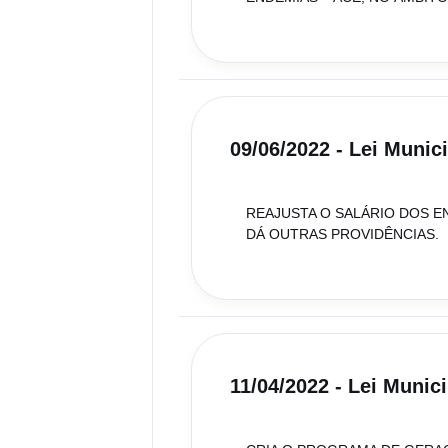
09/06/2022 - Lei Munic
REAJUSTA O SALÁRIO DOS E
DÁ OUTRAS PROVIDÊNCIAS.
11/04/2022 - Lei Munici