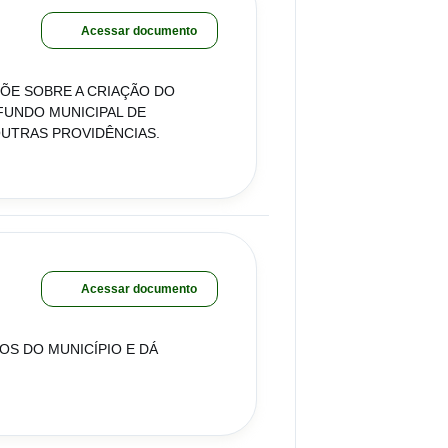
Acessar documento
SPÕE SOBRE A CRIAÇÃO DO
 FUNDO MUNICIPAL DE
OUTRAS PROVIDÊNCIAS.
Acessar documento
OS DO MUNICÍPIO E DÁ