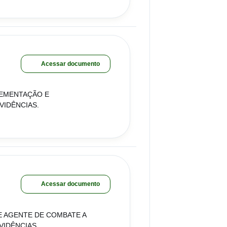
Acessar documento
PLEMENTAÇÃO E
VIDÊNCIAS.
Acessar documento
 E AGENTE DE COMBATE A
VIDÊNCIAS.