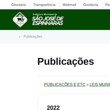
Glossário
Transparência
Webmail
Ouvidoria
Pe
Publicações
Publicações
PUBLICAÇÕES E ETC
»
LEIS MUNI
2022