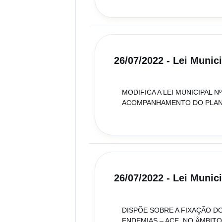
26/07/2022 - Lei Munic
MODIFICA A LEI MUNICIPAL 
ACOMPANHAMENTO DO PLANO 
26/07/2022 - Lei Munic
DISPÕE SOBRE A FIXAÇÃO D
ENDEMIAS – ACE, NO ÂMBITO