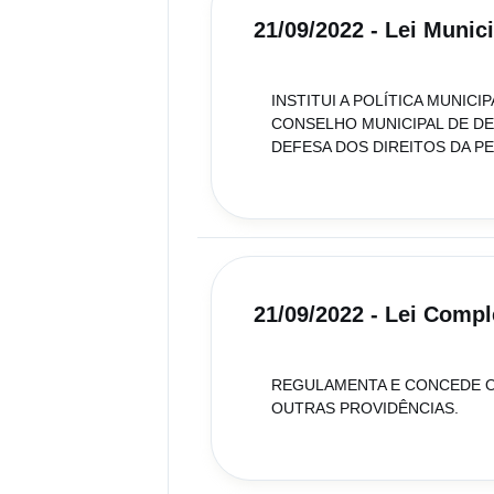
21/09/2022 - Lei Munic
INSTITUI A POLÍTICA MUNIC
CONSELHO MUNICIPAL DE DEF
DEFESA DOS DIREITOS DA P
21/09/2022 - Lei Comp
REGULAMENTA E CONCEDE O 
OUTRAS PROVIDÊNCIAS.