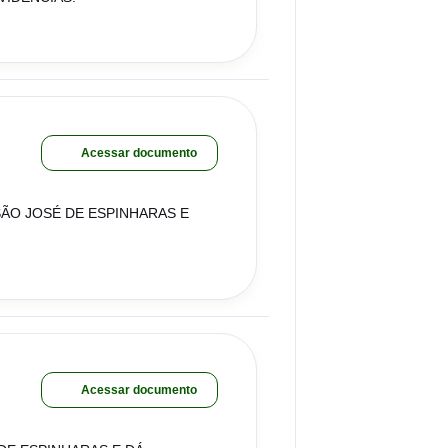
Acessar documento
ÃO JOSÉ DE ESPINHARAS E
Acessar documento