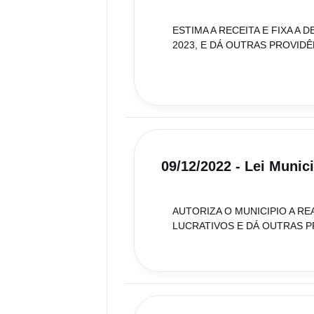
ESTIMA A RECEITA E FIXA A
2023, E DÁ OUTRAS PROVIDÊ
09/12/2022 - Lei Munic
AUTORIZA O MUNICIPIO A RE
LUCRATIVOS E DÁ OUTRAS P