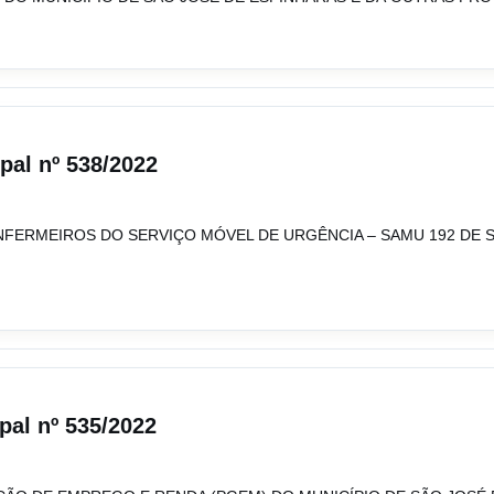
ipal nº 538/2022
NFERMEIROS DO SERVIÇO MÓVEL DE URGÊNCIA – SAMU 192 DE S
pal nº 535/2022