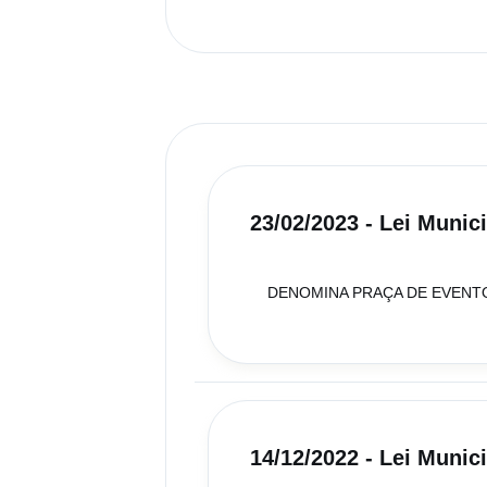
23/02/2023 - Lei Munic
DENOMINA PRAÇA DE EVENTO
14/12/2022 - Lei Munic