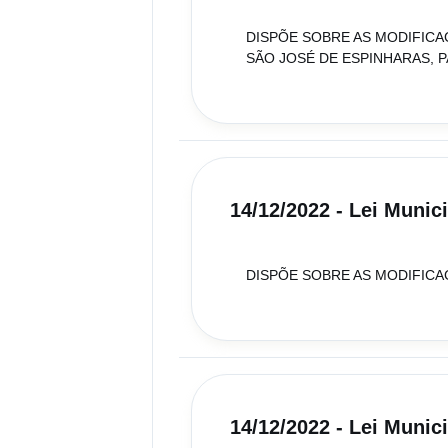
DISPÕE SOBRE AS MODIFIC
SÃO JOSÉ DE ESPINHARAS, P
14/12/2022 - Lei Munic
DISPÕE SOBRE AS MODIFICAÇ
14/12/2022 - Lei Munic