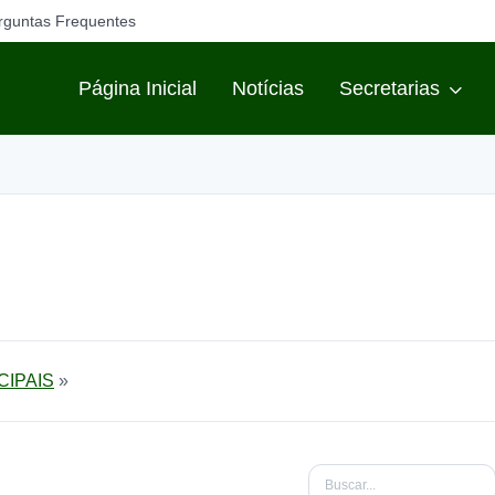
rguntas Frequentes
Página Inicial
Notícias
Secretarias
CIPAIS
»