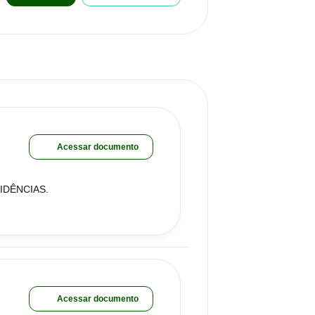
Acessar documento
IDÊNCIAS.
Acessar documento