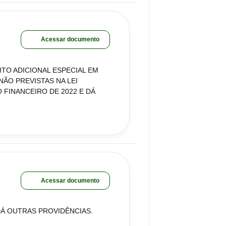
Acessar documento
TO ADICIONAL ESPECIAL EM
NÃO PREVISTAS NA LEI
 FINANCEIRO DE 2022 E DÁ
Acessar documento
DÁ OUTRAS PROVIDÊNCIAS.