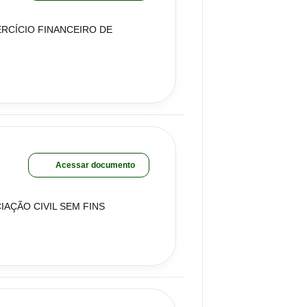
ERCÍCIO FINANCEIRO DE
Acessar documento
IAÇÃO CIVIL SEM FINS