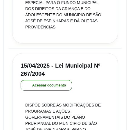
ESPECIAL PARA O FUNDO MUNICIPAL
DOS DIREITOS DA CRIANÇA E DO
ADOLESCENTE DO MUNICIPIO DE SÃO
JOSÉ DE ESPINHARAS E DÁ OUTRAS
PROVIDÊNCIAS
15/04/2025 - Lei Municipal Nº
267/2004
Acessar documento
DISPÕE SOBRE AS MODIFICAÇÕES DE
PROGRAMAS E AÇÕES
GOVERNAMENTAIS DO PLANO
PRURIANUAL DO MUNICIPIO DE SÃO
JOSÉ DE ESPINHARAS, PARA O