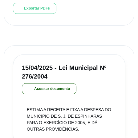
Exportar PDFs
15/04/2025 - Lei Municipal Nº
276/2004
Acessar documento
ESTIMA A RECEITA E FIXA A DESPESA DO
MUNICÍPIO DE S. J. DE ESPINHARAS
PARA O EXERCÍCIO DE 2005, E DÁ
OUTRAS PROVIDÊNCIAS.