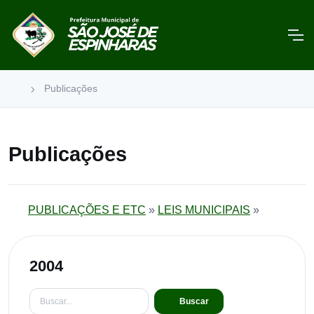
Publicações
Publicações
PUBLICAÇÕES E ETC
»
LEIS MUNICIPAIS
»
2004
Buscar