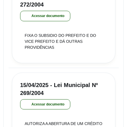
272/2004
Acessar documento
FIXA O SUBSIDIO DO PREFEITO E DO
VICE PREFEITO E DÁ OUTRAS
PROVIDÊNCIAS
15/04/2025 - Lei Municipal Nº
269/2004
Acessar documento
AUTORIZA A ABERTURA DE UM CRÉDITO