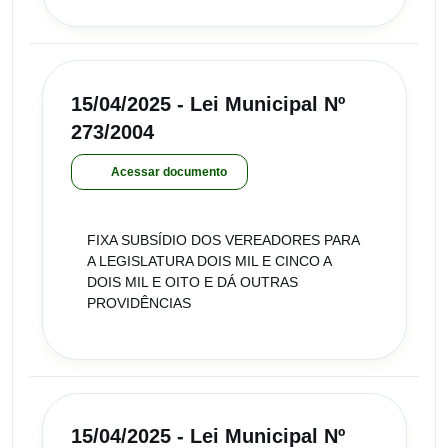
15/04/2025 - Lei Municipal Nº
273/2004
Acessar documento
FIXA SUBSÍDIO DOS VEREADORES PARA
A LEGISLATURA DOIS MIL E CINCO A
DOIS MIL E OITO E DÁ OUTRAS
PROVIDÊNCIAS
15/04/2025 - Lei Municipal Nº