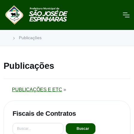
Publicações
Publicações
PUBLICAÇÕES E ETC
»
Fiscais de Contratos
Buscar