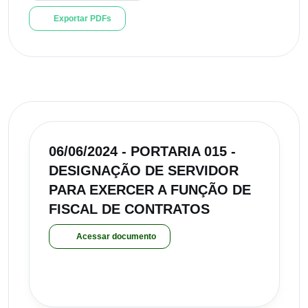
Exportar PDFs
06/06/2024 - PORTARIA 015 -
DESIGNAÇÃO DE SERVIDOR
PARA EXERCER A FUNÇÃO DE
FISCAL DE CONTRATOS
Acessar documento