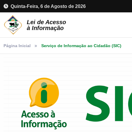
Quinta-Feira, 6 de Agosto de 2026
Lei de Acesso
à Informação
Página Inicial
Serviço de Informação ao Cidadão (SIC)