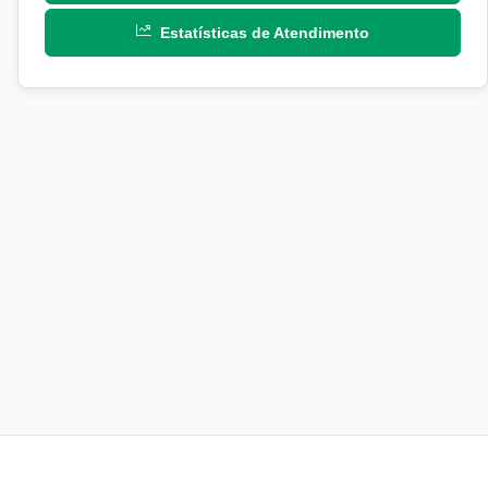
Estatísticas de Atendimento