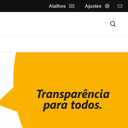
Atalhos
Ajustes