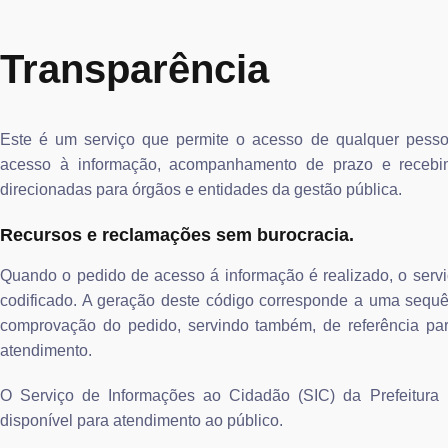
Transparência
Este é um serviço que permite o acesso de qualquer pessoa
acesso à informação, acompanhamento de prazo e recebime
direcionadas para órgãos e entidades da gestão pública.
Recursos e reclamações sem burocracia.
Quando o pedido de acesso á informação é realizado, o servi
codificado. A geração deste código corresponde a uma sequ
comprovação do pedido, servindo também, de referência pa
atendimento.
O Serviço de Informações ao Cidadão (SIC) da Prefeitura
disponível para atendimento ao público.