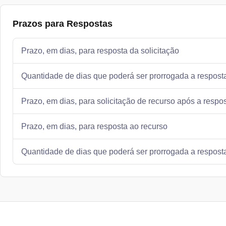
Prazos para Respostas
Prazo, em dias, para resposta da solicitação
Quantidade de dias que poderá ser prorrogada a resposta
Prazo, em dias, para solicitação de recurso após a resp
Prazo, em dias, para resposta ao recurso
Quantidade de dias que poderá ser prorrogada a respost