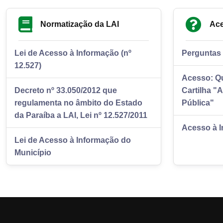
Normatização da LAI
Ace
Lei de Acesso à Informação (nº
Perguntas 
12.527)
Acesso: Q
Decreto nº 33.050/2012 que
Cartilha "
regulamenta no âmbito do Estado
Pública"
da Paraíba a LAI, Lei nº 12.527/2011
Acesso à I
Lei de Acesso à Informação do
Município