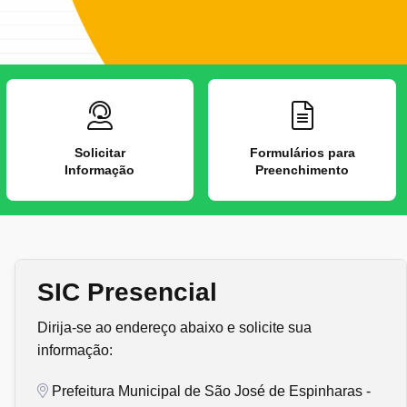
Solicitar
Formulários para
Informação
Preenchimento
SIC Presencial
Dirija-se ao endereço abaixo e solicite sua
informação:
Prefeitura Municipal de São José de Espinharas -