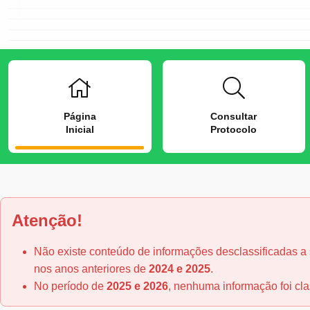
Página
Consultar
Inicial
Protocolo
Atenção!
Não existe conteúdo de informações desclassificadas a
nos anos anteriores de
2024 e 2025
.
No período de
2025 e 2026
, nenhuma informação foi cla