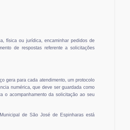
, física ou jurídica, encaminhar pedidos de
nto de respostas referente a solicitações
ço gera para cada atendimento, um protocolo
ência numérica, que deve ser guardada como
ra o acompanhamento da solicitação ao seu
 Municipal de São José de Espinharas está